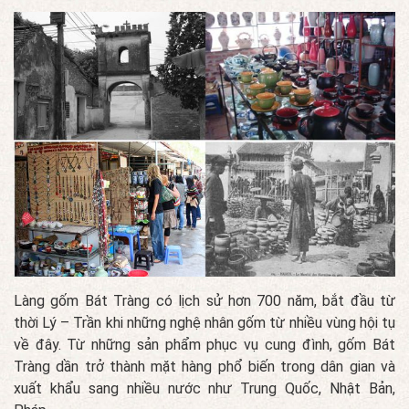
Làng gốm Bát Tràng có lịch sử hơn 700 năm, bắt đầu từ
thời Lý – Trần khi những nghệ nhân gốm từ nhiều vùng hội tụ
về đây. Từ những sản phẩm phục vụ cung đình, gốm Bát
Tràng dần trở thành mặt hàng phổ biến trong dân gian và
xuất khẩu sang nhiều nước như Trung Quốc, Nhật Bản,