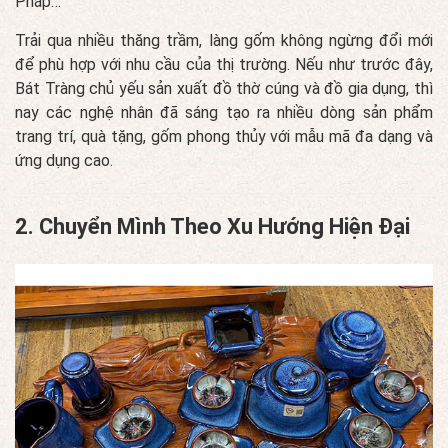
Pháp…
Trải qua nhiều thăng trầm, làng gốm không ngừng đổi mới
để phù hợp với nhu cầu của thị trường. Nếu như trước đây,
Bát Tràng chủ yếu sản xuất đồ thờ cúng và đồ gia dụng, thì
nay các nghệ nhân đã sáng tạo ra nhiều dòng sản phẩm
trang trí, quà tặng, gốm phong thủy với mẫu mã đa dạng và
ứng dụng cao.
2. Chuyển Mình Theo Xu Hướng Hiện Đại