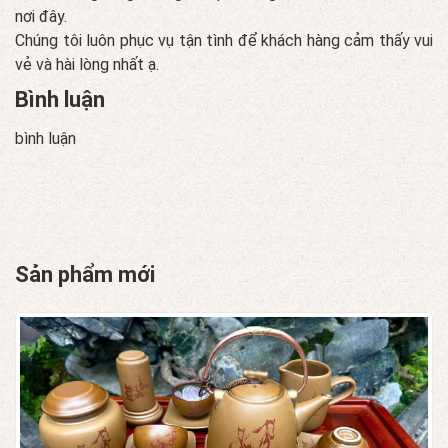
nơi đây.
Chúng tôi luôn phục vụ tận tình để khách hàng cảm thấy vui
vẻ và hài lòng nhất ạ.
Bình luận
bình luận
Sản phẩm mới