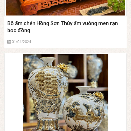
Bộ ấm chén Hồng Sơn Thủy ấm vuông men rạn
bọc đồng
01/04/2024