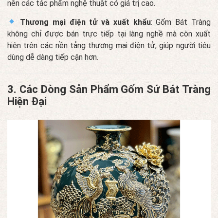
nên các tác phẩm nghệ thuật có giá trị cao.
Thương mại điện tử và xuất khẩu
: Gốm Bát Tràng
không chỉ được bán trực tiếp tại làng nghề mà còn xuất
hiện trên các nền tảng thương mại điện tử, giúp người tiêu
dùng dễ dàng tiếp cận hơn.
3. Các Dòng Sản Phẩm Gốm Sứ Bát Tràng
Hiện Đại