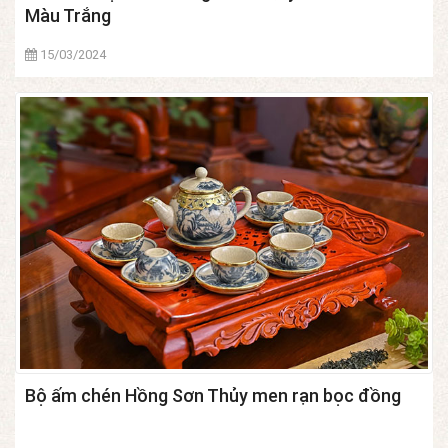
Màu Trắng
15/03/2024
Bộ ấm chén Hồng Sơn Thủy men rạn bọc đồng