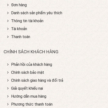
Đơn hàng
Danh sách sản phẩm yêu thích
Thông tin tài khoản
Tài khoản
Thanh toán
CHÍNH SÁCH KHÁCH HÀNG
Phản hồi của khách hàng
Chính sách bảo mật
Chính sách giao hàng và đổi trả
Giải quyết khiếu nại
Hướng dẫn mua hàng
Phương thức thanh toán