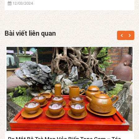
12/03/2024
Bài viết liên quan