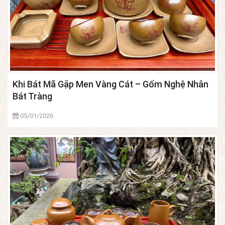
Khi Bát Mã Gặp Men Vàng Cát – Gốm Nghệ Nhân
Bát Tràng
05/01/2026