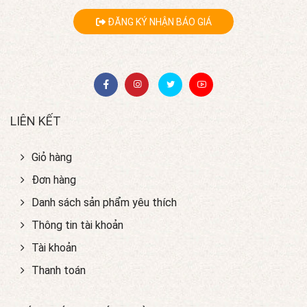
ĐĂNG KÝ NHẬN BÁO GIÁ
LIÊN KẾT
Giỏ hàng
Đơn hàng
Danh sách sản phẩm yêu thích
Thông tin tài khoản
Tài khoản
Thanh toán