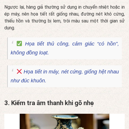
Ngược lại, hàng giả thường sử dụng in chuyển nhiệt hoặc in
ép máy, nên họa tiết rất giống nhau, đường nét khô cứng,
thiếu hồn và thường bị lem, trôi màu sau một thời gian sử
dụng.
Họa tiết thủ công, cảm giác “có hồn”,
không đồng loạt.
Họa tiết in máy, nét cứng, giống hệt nhau
như đúc khuôn.
3. Kiểm tra âm thanh khi gõ nhẹ