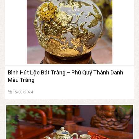
Bình Hút Lộc Bát Tràng – Phú Quý Thành Danh
Màu Trắng
15/03/2024