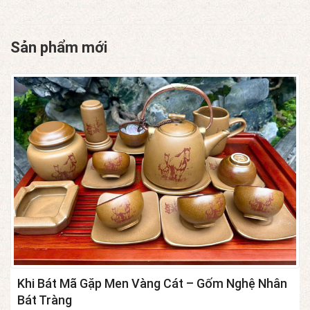
Sản phẩm mới
Khi Bát Mã Gặp Men Vàng Cát – Gốm Nghệ Nhân
Bát Tràng