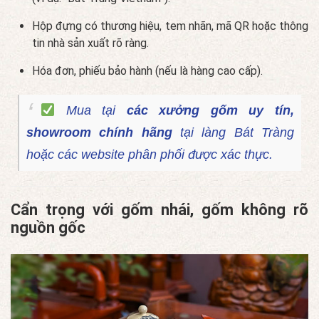
Hộp đựng có thương hiệu, tem nhãn, mã QR hoặc thông
tin nhà sản xuất rõ ràng.
Hóa đơn, phiếu bảo hành (nếu là hàng cao cấp).
Mua tại
các xưởng gốm uy tín,
showroom chính hãng
tại làng Bát Tràng
hoặc các website phân phối được xác thực.
Cẩn trọng với gốm nhái, gốm không rõ
nguồn gốc