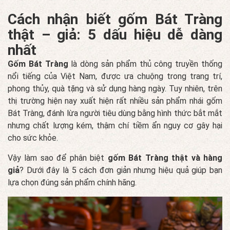
Cách nhận biết gốm Bát Tràng
thật – giả: 5 dấu hiệu dễ dàng
nhất
Gốm Bát Tràng
là dòng sản phẩm thủ công truyền thống
nổi tiếng của Việt Nam, được ưa chuộng trong trang trí,
phong thủy, quà tặng và sử dụng hàng ngày. Tuy nhiên, trên
thị trường hiện nay xuất hiện rất nhiều sản phẩm nhái gốm
Bát Tràng, đánh lừa người tiêu dùng bằng hình thức bắt mắt
nhưng chất lượng kém, thậm chí tiềm ẩn nguy cơ gây hại
cho sức khỏe.
Vậy làm sao để phân biệt
gốm Bát Tràng thật và hàng
giả
? Dưới đây là 5 cách đơn giản nhưng hiệu quả giúp bạn
lựa chọn đúng sản phẩm chính hãng.