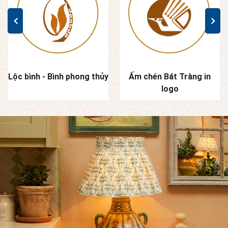
Lộc bình - Bình phong thủy
Ấm chén Bát Tràng in
logo