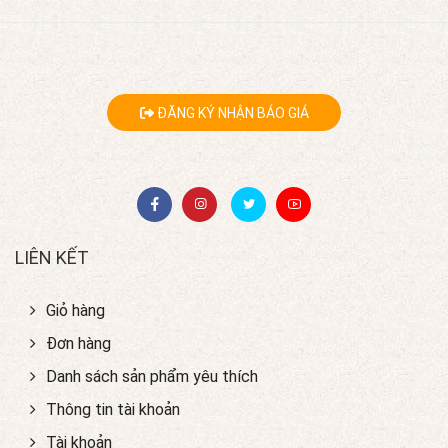
ĐĂNG KÝ NHẬN BÁO GIÁ
LIÊN KẾT
Giỏ hàng
Đơn hàng
Danh sách sản phẩm yêu thích
Thông tin tài khoản
Tài khoản