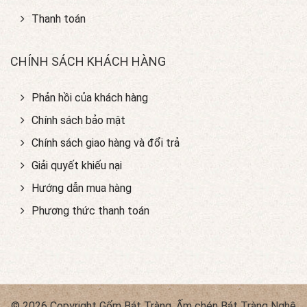
Thanh toán
CHÍNH SÁCH KHÁCH HÀNG
Phản hồi của khách hàng
Chính sách bảo mật
Chính sách giao hàng và đổi trả
Giải quyết khiếu nại
Hướng dẫn mua hàng
Phương thức thanh toán
© 2026 Copyright Gốm Bát Tràng, Ấm chén Bát Tràng Nghệ