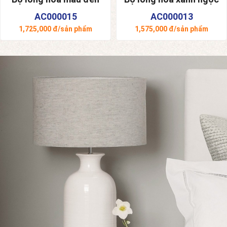
AC000015
AC000013
1,725,000
đ/sản phẩm
1,575,000
đ/sản phẩm