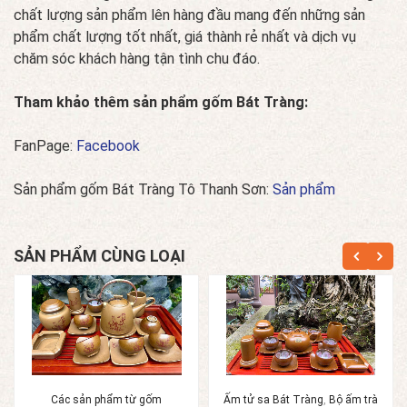
chất lượng sản phẩm lên hàng đầu mang đến những sản
phẩm chất lượng tốt nhất, giá thành rẻ nhất và dịch vụ
chăm sóc khách hàng tận tình chu đáo.
Tham khảo thêm sản phẩm gốm Bát Tràng:
FanPage:
Facebook
Sản phẩm gốm Bát Tràng Tô Thanh Sơn:
Sản phẩm
SẢN PHẨM CÙNG LOẠI
Các sản phẩm từ gốm
Ấm tử sa Bát Tràng
,
Bộ ấm trà