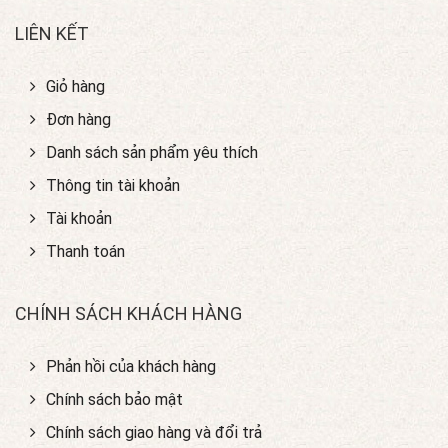
LIÊN KẾT
Giỏ hàng
Đơn hàng
Danh sách sản phẩm yêu thích
Thông tin tài khoản
Tài khoản
Thanh toán
CHÍNH SÁCH KHÁCH HÀNG
Phản hồi của khách hàng
Chính sách bảo mật
Chính sách giao hàng và đổi trả