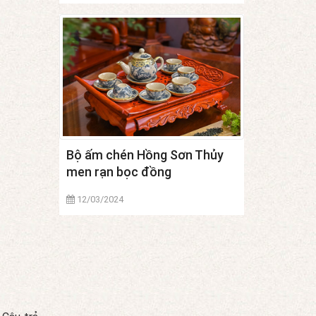
Bộ ấm chén Hồng Sơn Thủy
men rạn bọc đồng
12/03/2024