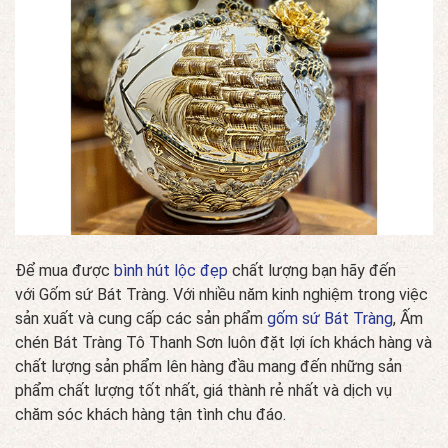
Để mua được
bình hút lộc đẹp
chất lượng bạn hãy đến
với Gốm sứ Bát Tràng. Với nhiều năm kinh nghiệm trong việc
sản xuất và cung cấp các sản phẩm
gốm sứ Bát Tràng
, Ấm
chén Bát Tràng Tô Thanh Sơn luôn đặt lợi ích khách hàng và
chất lượng sản phẩm lên hàng đầu mang đến những sản
phẩm chất lượng tốt nhất, giá thành rẻ nhất và dịch vụ
chăm sóc khách hàng tận tình chu đáo.