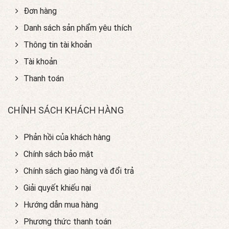
Đơn hàng
Danh sách sản phẩm yêu thích
Thông tin tài khoản
Tài khoản
Thanh toán
CHÍNH SÁCH KHÁCH HÀNG
Phản hồi của khách hàng
Chính sách bảo mật
Chính sách giao hàng và đổi trả
Giải quyết khiếu nại
Hướng dẫn mua hàng
Phương thức thanh toán