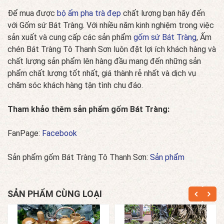
Để mua được
bộ ấm pha trà đẹp
chất lượng bạn hãy đến
với Gốm sứ Bát Tràng. Với nhiều năm kinh nghiệm trong việc
sản xuất và cung cấp các sản phẩm
gốm sứ Bát Tràng
, Ấm
chén Bát Tràng Tô Thanh Sơn luôn đặt lợi ích khách hàng và
chất lượng sản phẩm lên hàng đầu mang đến những sản
phẩm chất lượng tốt nhất, giá thành rẻ nhất và dịch vụ
chăm sóc khách hàng tận tình chu đáo.
Tham khảo thêm sản phẩm gốm Bát Tràng:
FanPage:
Facebook
Sản phẩm gốm Bát Tràng Tô Thanh Sơn:
Sản phẩm
SẢN PHẨM CÙNG LOẠI