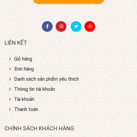
LIÊN KẾT
Giỏ hàng
Đơn hàng
Danh sách sản phẩm yêu thích
Thông tin tài khoản
Tài khoản
Thanh toán
CHÍNH SÁCH KHÁCH HÀNG