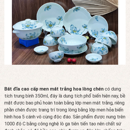
Bát đĩa cao cấp men mát trắng hoa lòng chén
có dung
tích trung bình 350ml, đây là dung tích phổ biến hiện nay, bề
mặt được bao phủ hoàn toàn bằng lớp men mát trắng, riêng
phần chén được trang trí trong lòng bằng lớp men hỏa biến
hình hoa 5 cánh vô cùng độc đáo. Sản phẩm được nung trên
1000 độ C bằng công nghệ lò ga tiên tiến tạo nên chất sứ