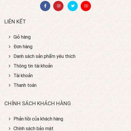
LIÊN KẾT
Giỏ hàng
Đơn hàng
Danh sách sản phẩm yêu thích
Thông tin tài khoản
Tài khoản
Thanh toán
CHÍNH SÁCH KHÁCH HÀNG
Phản hồi của khách hàng
Chính sách bảo mật