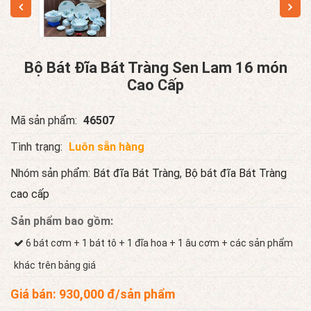
Bộ Bát Đĩa Bát Tràng Sen Lam 16 món
Cao Cấp
Mã sản phẩm:
46507
Tình trạng:
Luôn sẵn hàng
Nhóm sản phẩm:
Bát đĩa Bát Tràng
,
Bộ bát đĩa Bát Tràng
cao cấp
Sản phẩm bao gồm:
6 bát cơm + 1 bát tô + 1 đĩa hoa + 1 âu cơm + các sản phẩm
khác trên bảng giá
Giá bán:
930,000
đ/sản phẩm