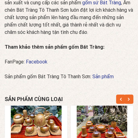
sản xuất và cung cấp các sản phẩm
gốm sứ Bát Tràng
, Ấm
chén Bát Tràng Tô Thanh Sơn luôn đặt lợi ích khách hàng và
chất lượng sản phẩm lên hàng đầu mang đến những sản
phẩm chất lượng tốt nhất, giá thành rẻ nhất và dịch vụ
chăm sóc khách hàng tận tình chu đáo.
Tham khảo thêm sản phẩm gốm Bát Tràng:
FanPage:
Facebook
Sản phẩm gốm Bát Tràng Tô Thanh Sơn:
Sản phẩm
SẢN PHẨM CÙNG LOẠI