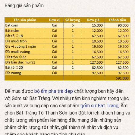
Bảng giá sản phẩm
Để mua được
bộ ấm pha trà đẹp
chất lượng bạn hãy đến
với Gốm sứ Bát Tràng. Với nhiều năm kinh nghiệm trong việc
sản xuất và cung cấp các sản phẩm
gốm sứ Bát Tràng
, Ấm
chén Bát Tràng Tô Thanh Sơn luôn đặt lợi ích khách hàng và
chất lượng sản phẩm lên hàng đầu mang đến những sản
phẩm chất lượng tốt nhất, giá thành rẻ nhất và dịch vụ
chăm sóc khách hàng tận tình chu đáo.