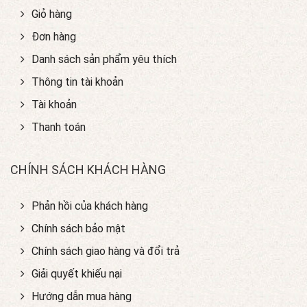
Giỏ hàng
Đơn hàng
Danh sách sản phẩm yêu thích
Thông tin tài khoản
Tài khoản
Thanh toán
CHÍNH SÁCH KHÁCH HÀNG
Phản hồi của khách hàng
Chính sách bảo mật
Chính sách giao hàng và đổi trả
Giải quyết khiếu nại
Hướng dẫn mua hàng