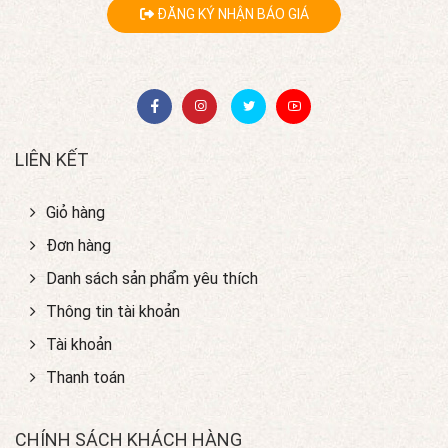
ĐĂNG KÝ NHẬN BÁO GIÁ
LIÊN KẾT
Giỏ hàng
Đơn hàng
Danh sách sản phẩm yêu thích
Thông tin tài khoản
Tài khoản
Thanh toán
CHÍNH SÁCH KHÁCH HÀNG