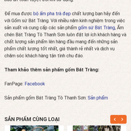
Để mua được
bộ ấm pha trà đẹp
chất lượng bạn hãy đến
với Gốm sứ Bát Tràng. Với nhiều năm kinh nghiệm trong việc
sản xuất và cung cấp các sản phẩm
gốm sứ Bát Tràng
, Ấm
chén Bát Tràng Tô Thanh Sơn luôn đặt lợi ích khách hàng và
chất lượng sản phẩm lên hàng đầu mang đến những sản
phẩm chất lượng tốt nhất, giá thành rẻ nhất và dịch vụ
chăm sóc khách hàng tận tình chu đáo.
Tham khảo thêm sản phẩm gốm Bát Tràng:
FanPage:
Facebook
Sản phẩm gốm Bát Tràng Tô Thanh Sơn:
Sản phẩm
SẢN PHẨM CÙNG LOẠI