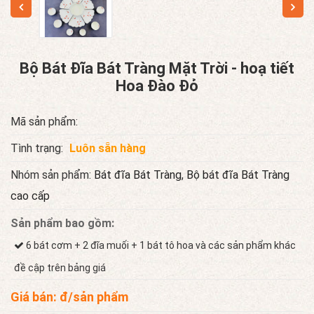
Bộ Bát Đĩa Bát Tràng Mặt Trời - hoạ tiết
Hoa Đào Đỏ
Mã sản phẩm:
Tình trạng:
Luôn sẵn hàng
Nhóm sản phẩm:
Bát đĩa Bát Tràng
,
Bộ bát đĩa Bát Tràng
cao cấp
Sản phẩm bao gồm:
6 bát cơm + 2 đĩa muối + 1 bát tô hoa và các sản phẩm khác
đề cập trên bảng giá
Giá bán:
đ/sản phẩm