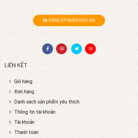
ĐĂNG KÝ NHẬN BÁO GIÁ
LIÊN KẾT
Giỏ hàng
Đơn hàng
Danh sách sản phẩm yêu thích
Thông tin tài khoản
Tài khoản
Thanh toán