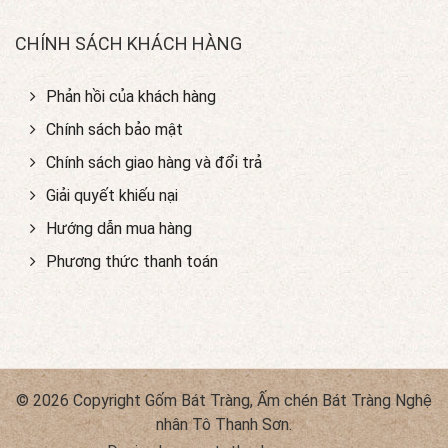
CHÍNH SÁCH KHÁCH HÀNG
Phản hồi của khách hàng
Chính sách bảo mật
Chính sách giao hàng và đổi trả
Giải quyết khiếu nại
Hướng dẫn mua hàng
Phương thức thanh toán
© 2026 Copyright Gốm Bát Tràng, Ấm chén Bát Tràng Nghệ
nhân Tô Thanh Sơn.