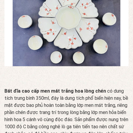
Bát đĩa cao cấp men mát trắng hoa lòng chén
có dung
tích trung bình 350ml, đây là dung tích phổ biến hiện nay, bề
mặt được bao phủ hoàn toàn bằng lớp men mát trắng, riêng
phần chén được trang trí trong lòng bằng lớp men hỏa biến
hình hoa 5 cánh vô cùng độc đáo. Sản phẩm được nung trên
1000 độ C bằng công nghệ lò ga tiên tiến tạo nên chất sứ