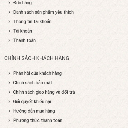
Đơn hàng
Danh sách sản phẩm yêu thích
Thông tin tài khoản
Tài khoản
Thanh toán
CHÍNH SÁCH KHÁCH HÀNG
Phản hồi của khách hàng
Chính sách bảo mật
Chính sách giao hàng và đổi trả
Giải quyết khiếu nại
Hướng dẫn mua hàng
Phương thức thanh toán