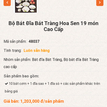
Bộ Bát Đĩa Bát Tràng Hoa Sen 19 món
Cao Cấp
Mã sản phẩm:
48037
Tình trạng:
Luôn sẵn hàng
Nhóm sản phẩm:
Bát đĩa Bát Tràng
,
Bộ bát đĩa Bát Tràng
cao cấp
Sản phẩm bao gồm:
10 bát cơm + 1 đĩa sao + 1 đĩa sò + các sản phẩm khác trên
bảng giá
Giá bán:
1,203,000
đ/sản phẩm