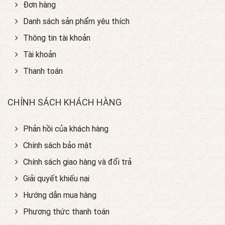
Đơn hàng
Danh sách sản phẩm yêu thích
Thông tin tài khoản
Tài khoản
Thanh toán
CHÍNH SÁCH KHÁCH HÀNG
Phản hồi của khách hàng
Chính sách bảo mật
Chính sách giao hàng và đổi trả
Giải quyết khiếu nại
Hướng dẫn mua hàng
Phương thức thanh toán