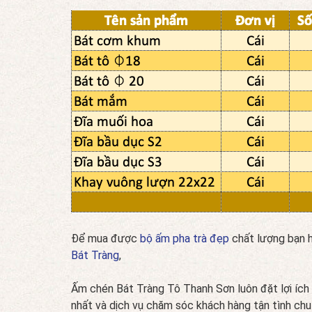
Để mua được
bộ ấm pha trà đẹp
chất lượng bạn 
Bát Tràng
,
Ấm chén Bát Tràng Tô Thanh Sơn luôn đặt lợi ích
nhất và dịch vụ chăm sóc khách hàng tận tình chu