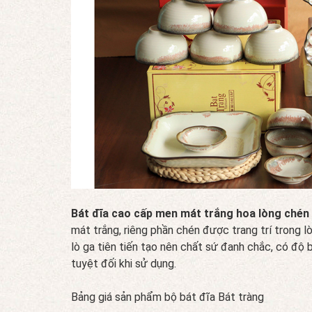
Bát đĩa cao cấp men mát trắng hoa lòng chén
mát trắng, riêng phần chén được trang trí trong
lò ga tiên tiến tạo nên chất sứ đanh chắc, có độ 
tuyệt đối khi sử dụng.
Bảng giá sản phẩm bộ bát đĩa Bát tràng