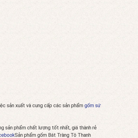
việc sản xuất và cung cấp các sản phẩm
gốm sứ
g sản phẩm chất lượng tốt nhất, giá thành rẻ
cebook
Sản phẩm gốm Bát Tràng Tô Thanh