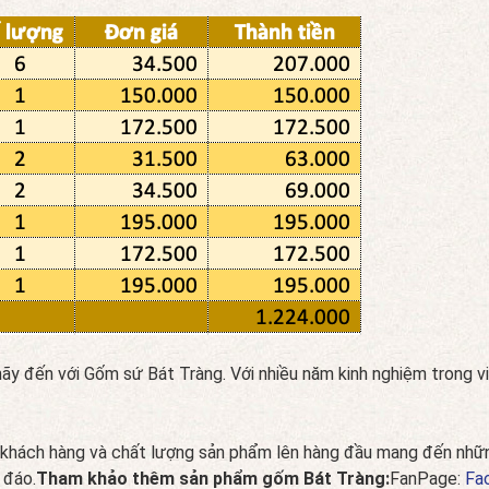
hãy đến với Gốm sứ Bát Tràng. Với nhiều năm kinh nghiệm trong 
 khách hàng và chất lượng sản phẩm lên hàng đầu mang đến nhữn
 đáo.
Tham khảo thêm sản phẩm gốm Bát Tràng:
FanPage:
Fa