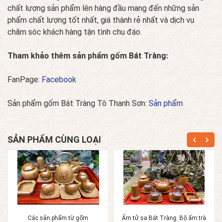
chất lượng sản phẩm lên hàng đầu mang đến những sản
phẩm chất lượng tốt nhất, giá thành rẻ nhất và dịch vụ
chăm sóc khách hàng tận tình chu đáo.
Tham khảo thêm sản phẩm gốm Bát Tràng:
FanPage:
Facebook
Sản phẩm gốm Bát Tràng Tô Thanh Sơn:
Sản phẩm
SẢN PHẨM CÙNG LOẠI
Các sản phẩm từ gốm
Ấm tử sa Bát Tràng
,
Bộ ấm trà