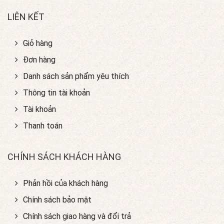
LIÊN KẾT
Giỏ hàng
Đơn hàng
Danh sách sản phẩm yêu thích
Thông tin tài khoản
Tài khoản
Thanh toán
CHÍNH SÁCH KHÁCH HÀNG
Phản hồi của khách hàng
Chính sách bảo mật
Chính sách giao hàng và đổi trả