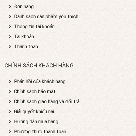
Đơn hàng
Danh sách sản phẩm yêu thích
Thông tin tài khoản
Tài khoản
Thanh toán
CHÍNH SÁCH KHÁCH HÀNG
Phản hồi của khách hàng
Chính sách bảo mật
Chính sách giao hàng và đổi trả
Giải quyết khiếu nại
Hướng dẫn mua hàng
Phương thức thanh toán