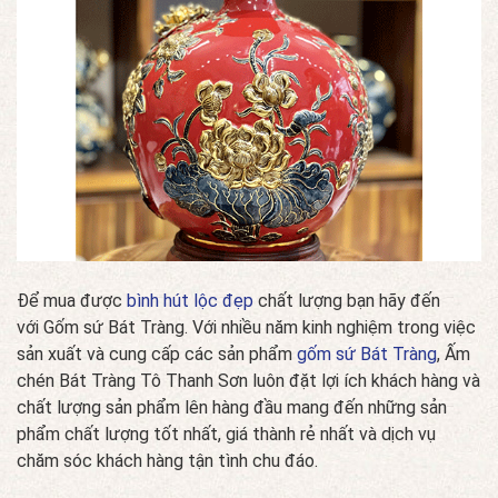
Để mua được
bình hút lộc đẹp
chất lượng bạn hãy đến
với Gốm sứ Bát Tràng. Với nhiều năm kinh nghiệm trong việc
sản xuất và cung cấp các sản phẩm
gốm sứ Bát Tràng
, Ấm
chén Bát Tràng Tô Thanh Sơn luôn đặt lợi ích khách hàng và
chất lượng sản phẩm lên hàng đầu mang đến những sản
phẩm chất lượng tốt nhất, giá thành rẻ nhất và dịch vụ
chăm sóc khách hàng tận tình chu đáo.