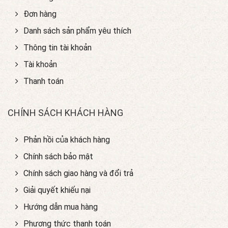
Đơn hàng
Danh sách sản phẩm yêu thích
Thông tin tài khoản
Tài khoản
Thanh toán
CHÍNH SÁCH KHÁCH HÀNG
Phản hồi của khách hàng
Chính sách bảo mật
Chính sách giao hàng và đổi trả
Giải quyết khiếu nại
Hướng dẫn mua hàng
Phương thức thanh toán