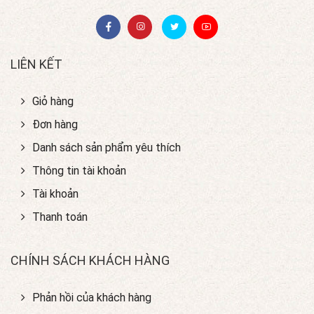
LIÊN KẾT
Giỏ hàng
Đơn hàng
Danh sách sản phẩm yêu thích
Thông tin tài khoản
Tài khoản
Thanh toán
CHÍNH SÁCH KHÁCH HÀNG
Phản hồi của khách hàng