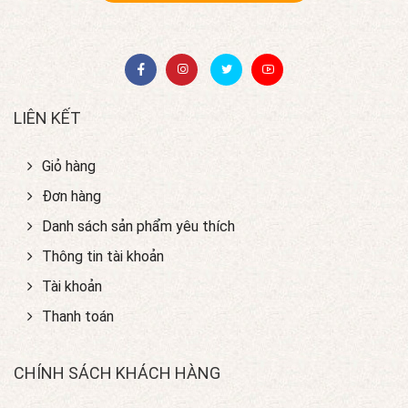
LIÊN KẾT
Giỏ hàng
Đơn hàng
Danh sách sản phẩm yêu thích
Thông tin tài khoản
Tài khoản
Thanh toán
CHÍNH SÁCH KHÁCH HÀNG